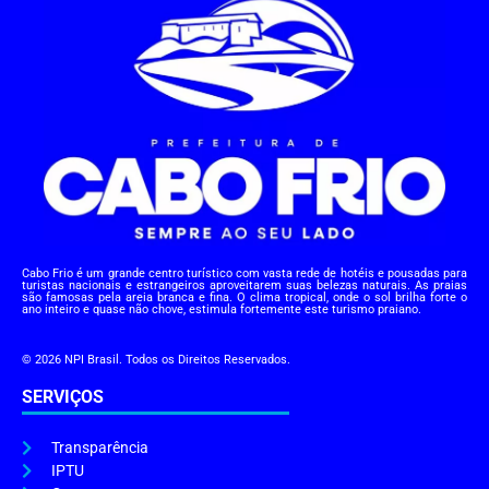
Cabo Frio é um grande centro turístico com vasta rede de hotéis e pousadas para
turistas nacionais e estrangeiros aproveitarem suas belezas naturais. As praias
são famosas pela areia branca e fina. O clima tropical, onde o sol brilha forte o
ano inteiro e quase não chove, estimula fortemente este turismo praiano.
© 2026 NPI Brasil. Todos os Direitos Reservados.
SERVIÇOS
Transparência
IPTU