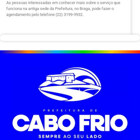
As pessoas interessadas em conhecer mais sobre o serviço que
funciona na antiga sede da Prefeitura, no Braga, pode fazer o
agendamento pelo telefone (22) 3199-9932.