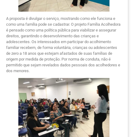
A proposta é divulgar o serviço, mostrando como ele funciona e
como uma família pode se cadastrar. O projeto Família Acolhedora
é pensado como uma política pública para viabilizar e assegurar
direitos, garantindo o desenvolvimento das crianças e
adolescentes. Os interessados em participar do acolhimento
familiar recebem, de forma voluntária, crianças ou adolescentes
de zero a 18 anos que estejam afastados de suas famílias de
origem por medida de proteção. Por norma de conduta, não é
permitido que sejam revelados dados pessoais dos acolhedores e
dos menores.