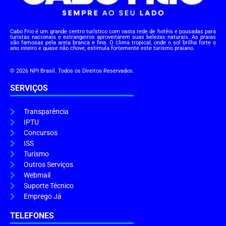
Cabo Frio é um grande centro turístico com vasta rede de hotéis e pousadas para
turistas nacionais e estrangeiros aproveitarem suas belezas naturais. As praias
são famosas pela areia branca e fina. O clima tropical, onde o sol brilha forte o
ano inteiro e quase não chove, estimula fortemente este turismo praiano.
© 2026 NPI Brasil. Todos os Direitos Reservados.
SERVIÇOS
Transparência
IPTU
Concursos
ISS
Turismo
Outros Serviços
Webmail
Suporte Técnico
Emprego Já
TELEFONES