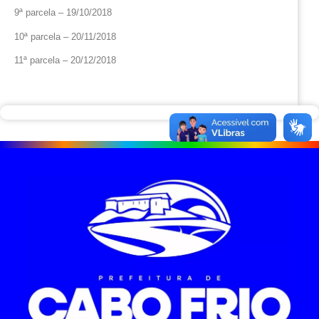
9ª parcela – 19/10/2018
10ª parcela – 20/11/2018
11ª parcela – 20/12/2018