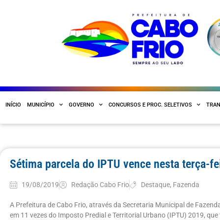
INÍCIO
MUNICÍPIO
GOVERNO
CONCURSOS E PROC. SELETIVOS
TRAN
Sétima parcela do IPTU vence nesta terça-fe
19/08/2019
Redação Cabo Frio
Destaque
,
Fazenda
A Prefeitura de Cabo Frio, através da Secretaria Municipal de Fazen
em 11 vezes do Imposto Predial e Territorial Urbano (IPTU) 2019, que