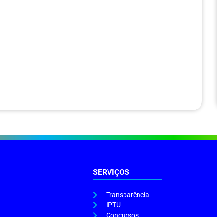
SERVIÇOS
Transparência
IPTU
Concursos