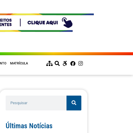
ENTO
MATRÍCULA
Últimas Notícias