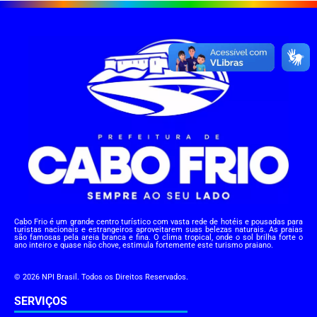
Cabo Frio é um grande centro turístico com vasta rede de hotéis e pousadas para
turistas nacionais e estrangeiros aproveitarem suas belezas naturais. As praias
são famosas pela areia branca e fina. O clima tropical, onde o sol brilha forte o
ano inteiro e quase não chove, estimula fortemente este turismo praiano.
© 2026 NPI Brasil. Todos os Direitos Reservados.
SERVIÇOS