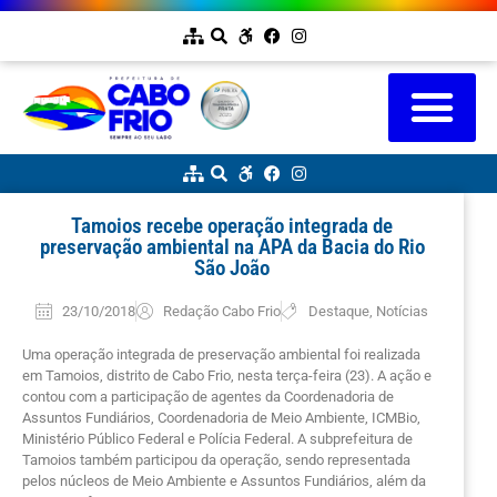
Tamoios recebe operação integrada de
preservação ambiental na APA da Bacia do Rio
São João
23/10/2018
Redação Cabo Frio
Destaque
,
Notícias
Uma operação integrada de preservação ambiental foi realizada
em Tamoios, distrito de Cabo Frio, nesta terça-feira (23). A ação e
contou com a participação de agentes da Coordenadoria de
Assuntos Fundiários, Coordenadoria de Meio Ambiente, ICMBio,
Ministério Público Federal e Polícia Federal. A subprefeitura de
Tamoios também participou da operação, sendo representada
pelos núcleos de Meio Ambiente e Assuntos Fundiários, além da