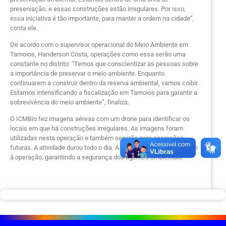
preservação, e essas construções estão irregulares. Por isso,
essa iniciativa é tão importante, para manter a ordem na cidade”,
conta ele.
De acordo com o supervisor operacional do Meio Ambiente em
Tamoios, Handerson Costa, operações como essa serão uma
constante no distrito: “Temos que conscientizar as pessoas sobre
a importância de preservar o meio ambiente. Enquanto
continuarem a construir dentro da reserva ambiental, vamos coibir.
Estamos intensificando a fiscalização em Tamoios para garantir a
sobrevivência do meio ambiente”, finaliza.
O ICMBio fez imagens aéreas com um drone para identificar os
locais em que há construções irregulares. As imagens foram
utilizadas nesta operação e também servirão para operações
futuras. A atividade durou todo o dia. A Polícia Federal deu suporte
à operação, garantindo a segurança dos agentes ambientais.