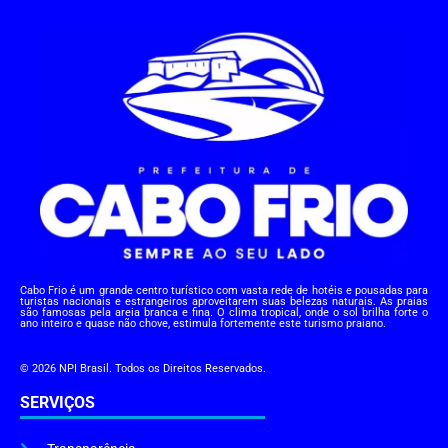
Cabo Frio é um grande centro turístico com vasta rede de hotéis e pousadas para
turistas nacionais e estrangeiros aproveitarem suas belezas naturais. As praias
são famosas pela areia branca e fina. O clima tropical, onde o sol brilha forte o
ano inteiro e quase não chove, estimula fortemente este turismo praiano.
© 2026 NPI Brasil. Todos os Direitos Reservados.
SERVIÇOS