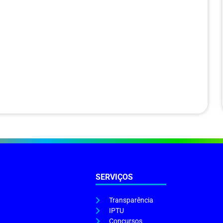
SERVIÇOS
Transparência
IPTU
Concursos