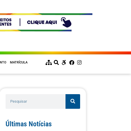
ENTO
MATRÍCULA
Últimas Notícias