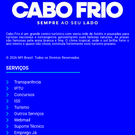
Cabo Frio é um grande centro turístico com vasta rede de hotéis e pousadas para
turistas nacionais e estrangeiros aproveitarem suas belezas naturais. As praias
são famosas pela areia branca e fina. O clima tropical, onde o sol brilha forte o
ano inteiro e quase não chove, estimula fortemente este turismo praiano.
© 2026 NPI Brasil. Todos os Direitos Reservados.
SERVIÇOS
Transparência
IPTU
Concursos
ISS
Turismo
Outros Serviços
Webmail
Suporte Técnico
Emprego Já