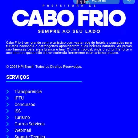
Cabo Frio é um grande centro turístico com vasta rede de hotéis e pousadas para
turistas nacionais e estrangeiros aproveitarem suas belezas naturais. As praias
são famosas pela areia branca e fina. O clima tropical, onde o sol brilha forte o
ano inteiro e quase não chove, estimula fortemente este turismo praiano.
© 2026 NPI Brasil. Todos os Direitos Reservados.
SERVIÇOS
Transparência
IPTU
Concursos
ISS
Turismo
Outros Serviços
Webmail
Suporte Técnico