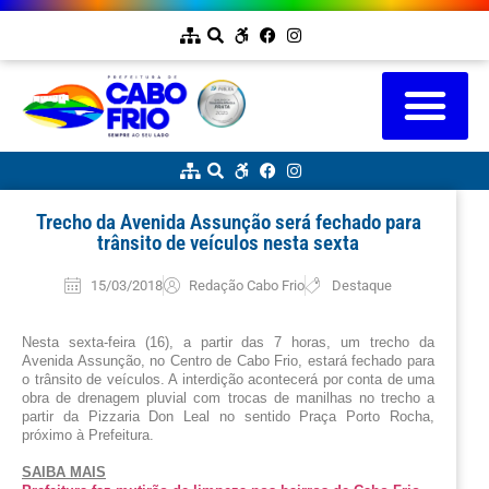
Trecho da Avenida Assunção será fechado para
trânsito de veículos nesta sexta
15/03/2018
Redação Cabo Frio
Destaque
Nesta sexta-feira (16), a partir das 7 horas, um trecho da 
Avenida Assunção, no Centro de Cabo Frio, estará fechado para 
o trânsito de veículos. A interdição acontecerá por conta de uma 
obra de drenagem pluvial com trocas de manilhas no trecho a 
partir da Pizzaria Don Leal no sentido Praça Porto Rocha, 
próximo à Prefeitura.
SAIBA MAIS