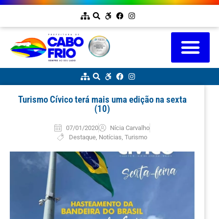
Turismo Cívico terá mais uma edição na sexta
(10)
07/01/2020
Nícia Carvalho
Destaque
,
Notícias
,
Turismo