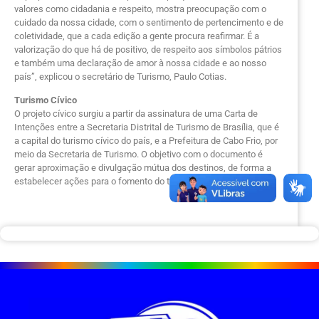
valores como cidadania e respeito, mostra preocupação com o
cuidado da nossa cidade, com o sentimento de pertencimento e de
coletividade, que a cada edição a gente procura reafirmar. É a
valorização do que há de positivo, de respeito aos símbolos pátrios
e também uma declaração de amor à nossa cidade e ao nosso
país”, explicou o secretário de Turismo, Paulo Cotias.
Turismo Cívico
O projeto cívico surgiu a partir da assinatura de uma Carta de
Intenções entre a Secretaria Distrital de Turismo de Brasília, que é
a capital do turismo cívico do país, e a Prefeitura de Cabo Frio, por
meio da Secretaria de Turismo. O objetivo com o documento é
gerar aproximação e divulgação mútua dos destinos, de forma a
estabelecer ações para o fomento do turismo.