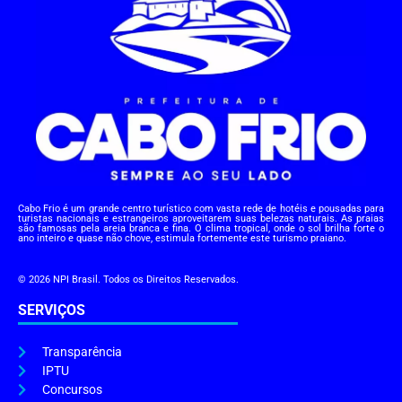
Cabo Frio é um grande centro turístico com vasta rede de hotéis e pousadas para
turistas nacionais e estrangeiros aproveitarem suas belezas naturais. As praias
são famosas pela areia branca e fina. O clima tropical, onde o sol brilha forte o
ano inteiro e quase não chove, estimula fortemente este turismo praiano.
© 2026 NPI Brasil. Todos os Direitos Reservados.
SERVIÇOS
Transparência
IPTU
Concursos