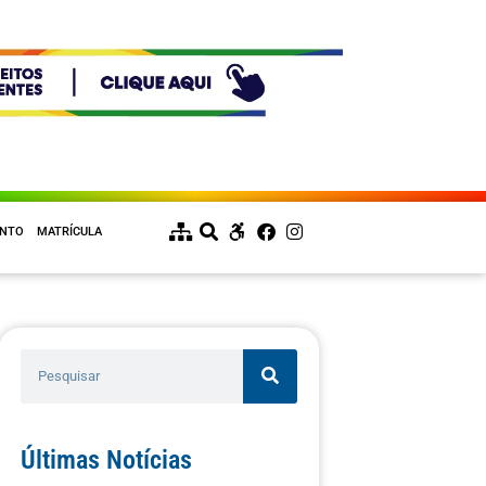
ENTO
MATRÍCULA
Últimas Notícias