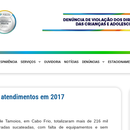
SPARÊNCIA
SERVIÇOS
OUVIDORIA
NOTÍCIAS
DENÚNCIAS
ESTACIONAM
l atendimentos em 2017
e Tamoios, em Cabo Frio, totalizaram mais de 216 mil
radas sucateadas, com falta de equipamentos e sem