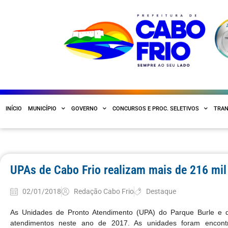
INÍCIO
MUNICÍPIO
GOVERNO
CONCURSOS E PROC. SELETIVOS
TRAN
UPAs de Cabo Frio realizam mais de 216 mi
02/01/2018
Redação Cabo Frio
Destaque
As Unidades de Pronto Atendimento (UPA) do Parque Burle e d
atendimentos neste ano de 2017. As unidades foram encont