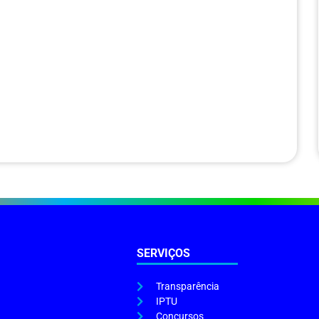
SERVIÇOS
Transparência
IPTU
Concursos