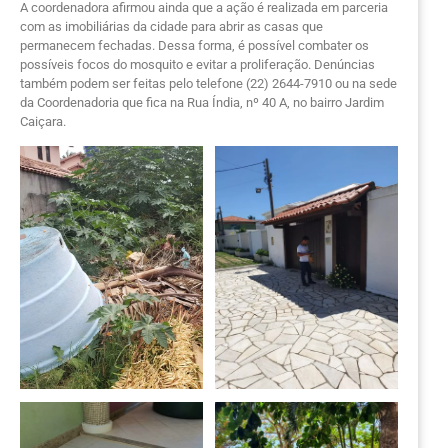
A coordenadora afirmou ainda que a ação é realizada em parceria
com as imobiliárias da cidade para abrir as casas que
permanecem fechadas. Dessa forma, é possível combater os
possíveis focos do mosquito e evitar a proliferação. Denúncias
também podem ser feitas pelo telefone (22) 2644-7910 ou na sede
da Coordenadoria que fica na Rua Índia, nº 40 A, no bairro Jardim
Caiçara.