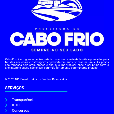
Cabo Frio é um grande centro turístico com vasta rede de hotéis e pousadas para
turistas nacionais e estrangeiros aproveitarem suas belezas naturais. As praias
são famosas pela areia branca e fina. O clima tropical, onde o sol brilha forte o
ano inteiro e quase não chove, estimula fortemente este turismo praiano.
© 2026 NPI Brasil. Todos os Direitos Reservados.
SERVIÇOS
Transparência
IPTU
Concursos