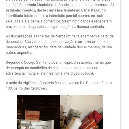
ligado à Secretaria Municipal de Saúde, os agentes percorreram 31
estabelecimentos, destes uma lanchonete no Canal Itajuru foi
interditada totalmente; e a interdição parcial ocorreu em outros
seis locais. Os demais comércios foram notificados e receberam
prazos para adequações e regularização da licença sanitária.
As fiscalizações são feitas de forma rotineira e também a partir de
denúncias. São vistoriadas a conservação e armazenamento de
mercadorias, refrigeração, data de validade dos alimentos, dentre
outros aspectos.
Segundo o Código Sanitário do município, o estabelecimento que
descumprir as condições de higiene pode ser punido com
advertência, multa e, até mesmo, a interdição do local.
A sede da Vigilância Sanitária fica na avenida Rio Branco, número
130, bairro São Cristóvão.