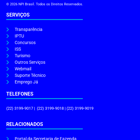
© 2026 NPI Brasil. Todos os Direitos Reservados.
SERVIÇOS
Transparência
IPTU
Concursos
ISS
Turismo
Outros Serviços
Webmail
Suporte Técnico
Emprego Já
TELEFONES
(22) 3199-9017 | (22) 3199-9018 | (22) 3199-9019
RELACIONADOS
Portal da Secretaria de Fazenda