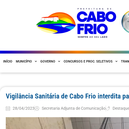
INÍCIO
MUNICÍPIO
GOVERNO
CONCURSOS E PROC. SELETIVOS
TRAN
Vigilância Sanitária de Cabo Frio interdita 
28/04/2023
Secretaria Adjunta de Comunicação
Destaqu