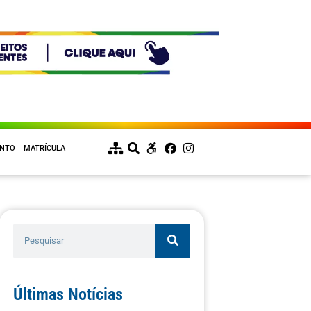
ENTO
MATRÍCULA
Últimas Notícias