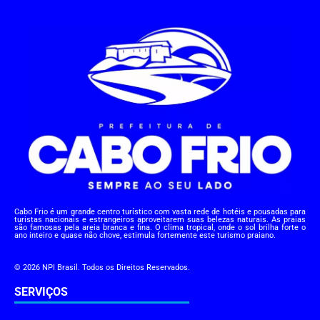
Cabo Frio é um grande centro turístico com vasta rede de hotéis e pousadas para
turistas nacionais e estrangeiros aproveitarem suas belezas naturais. As praias
são famosas pela areia branca e fina. O clima tropical, onde o sol brilha forte o
ano inteiro e quase não chove, estimula fortemente este turismo praiano.
© 2026 NPI Brasil. Todos os Direitos Reservados.
SERVIÇOS