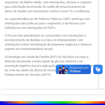
esportivas; da Melhor Idade, com orientações, oficinas e cadastro
para solicitação da emissão do cartão de estacionamento do
idoso; de Saúde com imunização contra a Covid-19 e a influenza.
As superintendências de Políticas Públicas LGBTI participa com
orientações das políticas para o segmento; e da Pessoa com
Deficiência com orientações às PCD’s.
O Procon fará atendimento ao consumidor com orientações e
esclarecimento de dúvidas e a Casa do Empreendedor com
orientações sobre formalização de pequenos negócios e oferecer
suporte aos empreendedores locais)
A Estratégia em Saúde da Família (ESF) da Vila Nova vai fazer a
aferição de pressão e teste rápido de glicose; dentista com
orientação higiênico bucal e aplicação de flúor para crianças, além
de corte de cabelo da oficina do Serviço de Convivência e
Fortalecimento de Vínculos (SCFV).