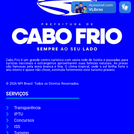
Cabo Frio é um grande centro turístico com vasta rede de hotéis e pousadas para
turistas nacionais e estrangeiros aproveitarem suas belezas naturais. As praias
são famosas pela areia branca e fina. O clima tropical, onde o sol brilha forte o
ano inteiro e quase não chove, estimula fortemente este turismo praiano.
© 2026 NPI Brasil. Todos os Direitos Reservados.
SERVIÇOS
Transparência
IPTU
Concursos
ISS
Turismo