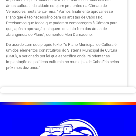
áreas culturais da cidade estejam presentes na Câmara de
Vereadores nesta terça-feira. “Vamos finalmente aprovar esse
Plano que é tão necessário para os artistas de Cabo Frio.
Precisamos que todos que puderem compareçam à Câmara para
que, após a aprovação, ninguém se sinta fora das áreas de
abrangência do Plano”, comentou Meri Damaceno.
De acordo com seu próprio texto, “o Plano Municipal de Cultura é
um dos elementos constitutivos do Sistema Municipal de Cultura
(SMC), a ser criado por lei que especifica onde irá orientar as
implantação de políticas culturais no município de Cabo Frio pelos
próximos dez anos.”