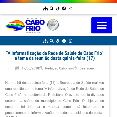
“A informatização da Rede de Saúde de Cabo Frio”
é tema da reunião desta quinta-feira (17)
17/05/2018
Redação Cabo Frio
Destaque
Na manhã desta quinta-feira (17) a Secretaria de Saúde realizou 
uma reunião com o tema “A informatização da Rede de Saúde de 
Cabo Frio”, no auditório da Prefeitura. O evento reuniu diversos 
setores da saúde do município de Cabo Frio. O objetivo do 
encontro foi informar e mostrar como será feito todo o 
procedimento de informatização em todas as unidades da pasta. 