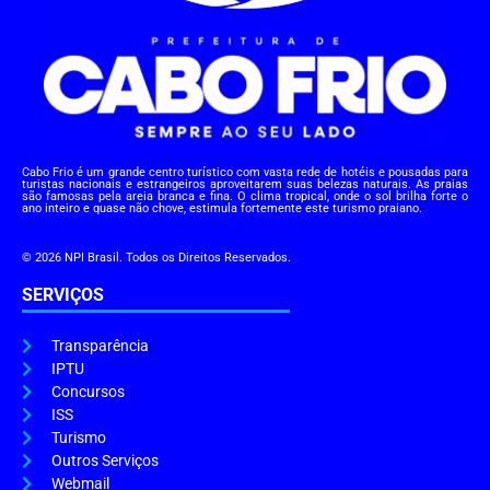
Cabo Frio é um grande centro turístico com vasta rede de hotéis e pousadas para
turistas nacionais e estrangeiros aproveitarem suas belezas naturais. As praias
são famosas pela areia branca e fina. O clima tropical, onde o sol brilha forte o
ano inteiro e quase não chove, estimula fortemente este turismo praiano.
© 2026 NPI Brasil. Todos os Direitos Reservados.
SERVIÇOS
Transparência
IPTU
Concursos
ISS
Turismo
Outros Serviços
Webmail