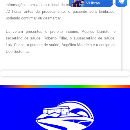
informações com a data e local da consulta ou exame, e em até 
72 horas antes do procedimento, o paciente será lembrado, 
podendo confirmar ou desmarcar.
Estiveram presentes o prefeito interino, Aquiles Barreto, o 
secretário de saúde, Roberto Pillar, o subsecretário de saúde, 
Luiz Carlos, a gerente de saúde, Angélica Maurício e a equipe da 
Eco Sistemas.