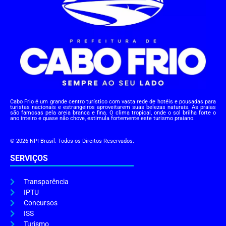
Cabo Frio é um grande centro turístico com vasta rede de hotéis e pousadas para
turistas nacionais e estrangeiros aproveitarem suas belezas naturais. As praias
são famosas pela areia branca e fina. O clima tropical, onde o sol brilha forte o
ano inteiro e quase não chove, estimula fortemente este turismo praiano.
© 2026 NPI Brasil. Todos os Direitos Reservados.
SERVIÇOS
Transparência
IPTU
Concursos
ISS
Turismo