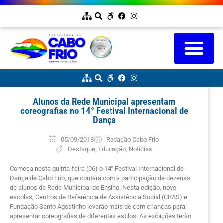
Alunos da Rede Municipal apresentam
coreografias no 14° Festival Internacional de
Dança
05/09/2018
Redação Cabo Frio
Destaque
,
Educação
,
Notícias
Começa nesta quinta-feira (06) o 14° Festival Internacional de
Dança de Cabo Frio, que contará com a participação de dezenas
de alunos da Rede Municipal de Ensino. Nesta edição, nove
escolas, Centros de Referência de Assistência Social (CRAS) e
Fundação Santo Agostinho levarão mais de cem crianças para
apresentar coreografias de diferentes estilos. As exibições terão