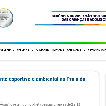
SPARÊNCIA
SERVIÇOS
OUVIDORIA
NOTÍCIAS
DENÚNCIAS
ESTACIONAM
ento esportivo e ambiental na Praia do
 Água”, que tem como objetivo iniciar crianças de 2 a 12