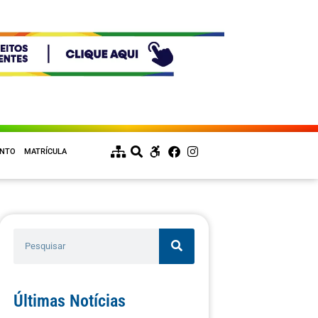
ENTO
MATRÍCULA
Últimas Notícias