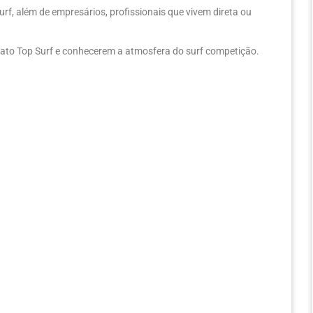
f, além de empresários, profissionais que vivem direta ou
ato Top Surf e conhecerem a atmosfera do surf competição.