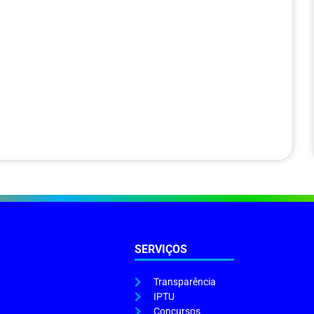
SERVIÇOS
Transparência
IPTU
Concursos