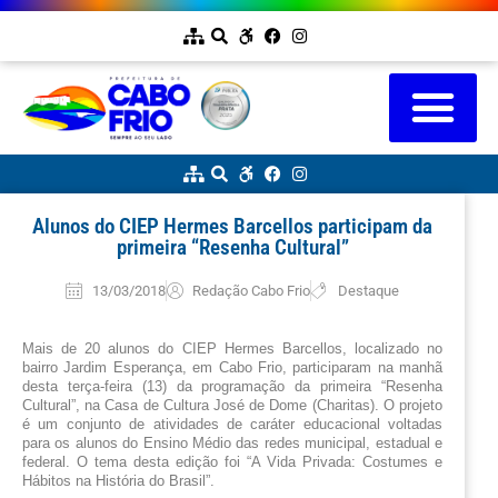
Alunos do CIEP Hermes Barcellos participam da
primeira “Resenha Cultural”
13/03/2018
Redação Cabo Frio
Destaque
Mais de 20 alunos do CIEP Hermes Barcellos, localizado no 
bairro Jardim Esperança, em Cabo Frio, participaram na manhã 
desta terça-feira (13) da programação da primeira “Resenha 
Cultural”, na Casa de Cultura José de Dome (Charitas). O projeto 
é um conjunto de atividades de caráter educacional voltadas 
para os alunos do Ensino Médio das redes municipal, estadual e 
federal. O tema desta edição foi “A Vida Privada: Costumes e 
Hábitos na História do Brasil”.