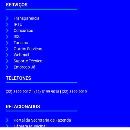
SERVIÇOS
Transparência
IPTU
Concursos
ISS
Turismo
Outros Serviços
Webmail
Suporte Técnico
Emprego Já
TELEFONES
(22) 3199-9017 | (22) 3199-9018 | (22) 3199-9019
RELACIONADOS
Portal da Secretaria de Fazenda
Câmara Municipal