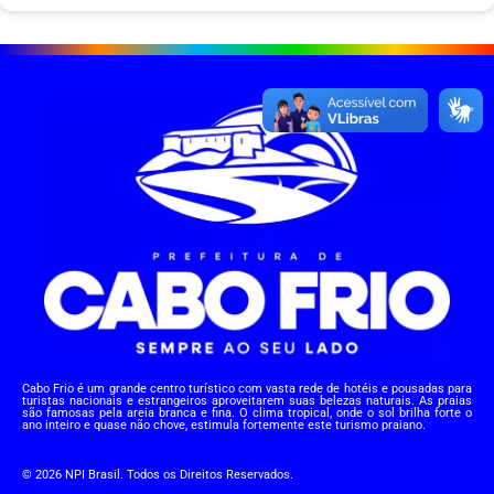
Cabo Frio é um grande centro turístico com vasta rede de hotéis e pousadas para
turistas nacionais e estrangeiros aproveitarem suas belezas naturais. As praias
são famosas pela areia branca e fina. O clima tropical, onde o sol brilha forte o
ano inteiro e quase não chove, estimula fortemente este turismo praiano.
© 2026 NPI Brasil. Todos os Direitos Reservados.