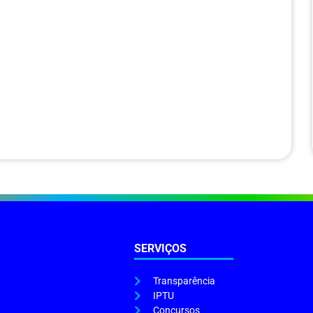
SERVIÇOS
Transparência
IPTU
Concursos