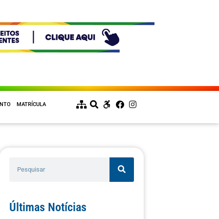
ENTO
MATRÍCULA
Últimas Notícias