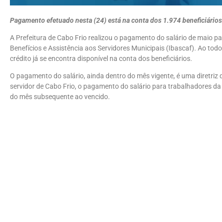
Pagamento efetuado nesta (24) está na conta dos 1.974 beneficiários
A Prefeitura de Cabo Frio realizou o pagamento do salário de maio p
Benefícios e Assistência aos Servidores Municipais (Ibascaf). Ao tod
crédito já se encontra disponível na conta dos beneficiários.
O pagamento do salário, ainda dentro do mês vigente, é uma diretri
servidor de Cabo Frio, o pagamento do salário para trabalhadores da 
do mês subsequente ao vencido.