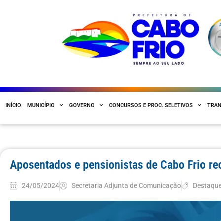
INÍCIO
MUNICÍPIO
GOVERNO
CONCURSOS E PROC. SELETIVOS
TRAN
Aposentados e pensionistas de Cabo Frio re
24/05/2024
Secretaria Adjunta de Comunicação
Destaqu