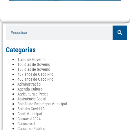
Categorias
1 ano de Governo
100 dias de Governo
180 dias de Governo
407 anos de Cabo Frio
408 anos de Cabo Frio
Administração
Agenda Cultural
Agricultura e Pesca
Assistência Social
Balcão de Empregos Municipal
Boletim Covid-19
Canil Municipal
Carnaval 2024
Comsercaf
Concurso Público