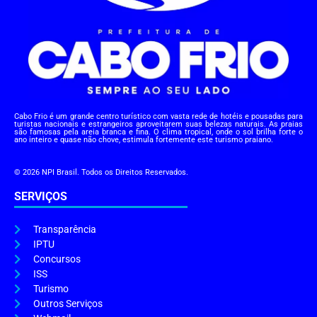
Cabo Frio é um grande centro turístico com vasta rede de hotéis e pousadas para
turistas nacionais e estrangeiros aproveitarem suas belezas naturais. As praias
são famosas pela areia branca e fina. O clima tropical, onde o sol brilha forte o
ano inteiro e quase não chove, estimula fortemente este turismo praiano.
© 2026 NPI Brasil. Todos os Direitos Reservados.
SERVIÇOS
Transparência
IPTU
Concursos
ISS
Turismo
Outros Serviços