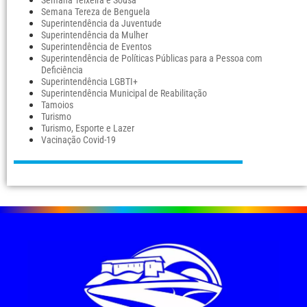
Semana Teixeira e Sousa
Semana Tereza de Benguela
Superintendência da Juventude
Superintendência da Mulher
Superintendência de Eventos
Superintendência de Políticas Públicas para a Pessoa com
Deficiência
Superintendência LGBTI+
Superintendência Municipal de Reabilitação
Tamoios
Turismo
Turismo, Esporte e Lazer
Vacinação Covid-19