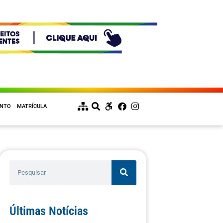
ENTO
MATRÍCULA
Últimas Notícias