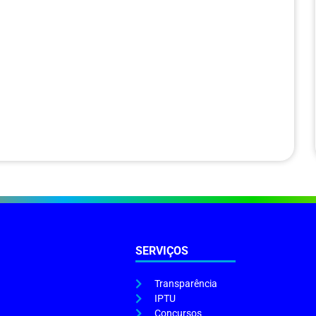
SERVIÇOS
Transparência
IPTU
Concursos