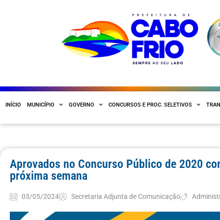
INÍCIO
MUNICÍPIO
GOVERNO
CONCURSOS E PROC. SELETIVOS
TRAN
Aprovados no Concurso Público de 2020 co
próxima semana
03/05/2024
Secretaria Adjunta de Comunicação
Administ