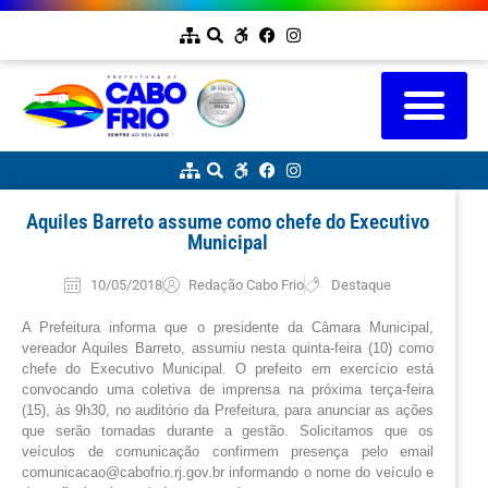
Aquiles Barreto assume como chefe do Executivo
Municipal
10/05/2018
Redação Cabo Frio
Destaque
A Prefeitura informa que o presidente da Câmara Municipal,
vereador Aquiles Barreto, assumiu nesta quinta-feira (10) como
chefe do Executivo Municipal. O prefeito em exercício está
convocando uma coletiva de imprensa na próxima terça-feira
(15), às 9h30, no auditório da Prefeitura, para anunciar as ações
que serão tomadas durante a gestão. Solicitamos que os
veículos de comunicação confirmem presença pelo email
comunicacao@cabofrio.rj.gov.br informando o nome do veículo e