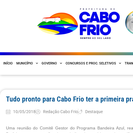
INÍCIO
MUNICÍPIO
GOVERNO
CONCURSOS E PROC. SELETIVOS
TRAN
Tudo pronto para Cabo Frio ter a primeira p
10/05/2018
Redação Cabo Frio
Destaque
Uma reunião do Comitê Gestor do Programa Bandeira Azul, reali