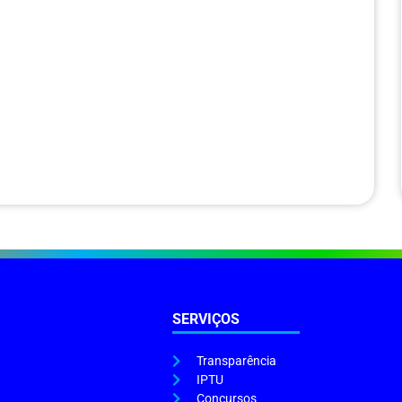
SERVIÇOS
Transparência
IPTU
Concursos