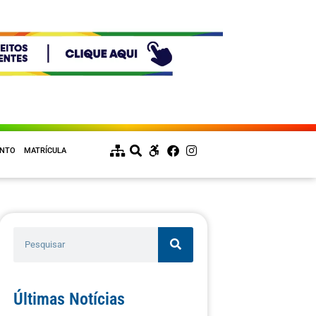
ENTO
MATRÍCULA
Últimas Notícias