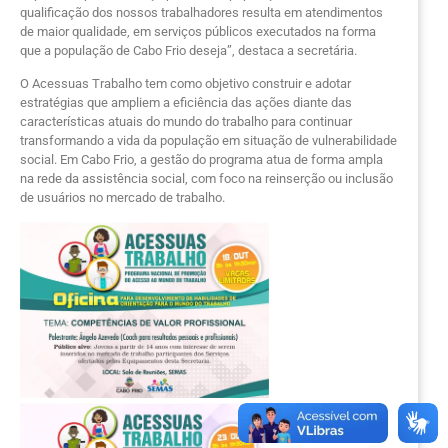
qualificação dos nossos trabalhadores resulta em atendimentos
de maior qualidade, em serviços públicos executados na forma
que a população de Cabo Frio deseja”, destaca a secretária.
O Acessuas Trabalho tem como objetivo construir e adotar
estratégias que ampliem a eficiência das ações diante das
características atuais do mundo do trabalho para continuar
transformando a vida da população em situação de vulnerabilidade
social. Em Cabo Frio, a gestão do programa atua de forma ampla
na rede da assistência social, com foco na reinserção ou inclusão
de usuários no mercado de trabalho.