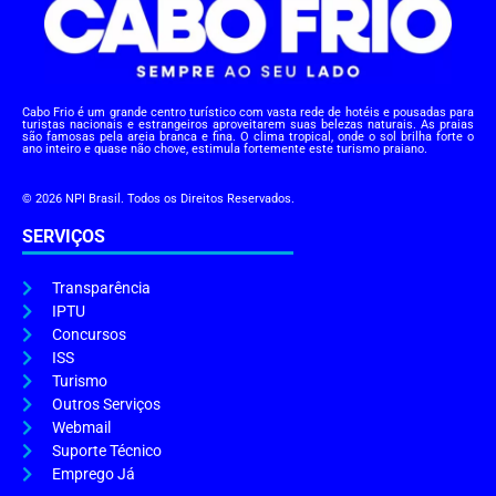
Cabo Frio é um grande centro turístico com vasta rede de hotéis e pousadas para
turistas nacionais e estrangeiros aproveitarem suas belezas naturais. As praias
são famosas pela areia branca e fina. O clima tropical, onde o sol brilha forte o
ano inteiro e quase não chove, estimula fortemente este turismo praiano.
© 2026 NPI Brasil. Todos os Direitos Reservados.
SERVIÇOS
Transparência
IPTU
Concursos
ISS
Turismo
Outros Serviços
Webmail
Suporte Técnico
Emprego Já