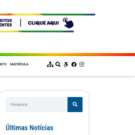
ENTO
MATRÍCULA
Últimas Notícias