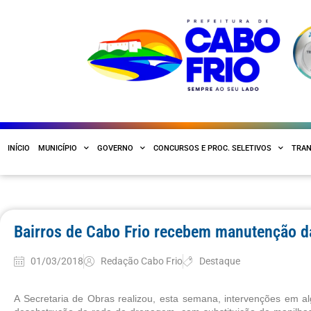
INÍCIO
MUNICÍPIO
GOVERNO
CONCURSOS E PROC. SELETIVOS
TRAN
Bairros de Cabo Frio recebem manutenção da
01/03/2018
Redação Cabo Frio
Destaque
A Secretaria de Obras realizou, esta semana, intervenções em al