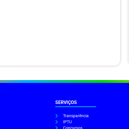
SERVIÇOS
Transparência
IPTU
Concursos