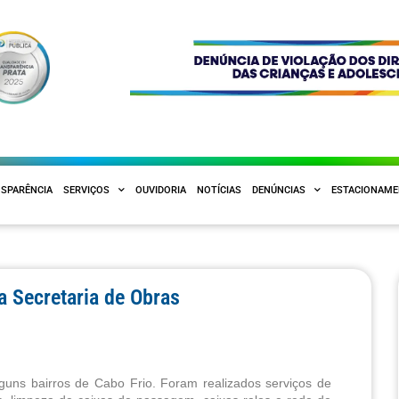
SPARÊNCIA
SERVIÇOS
OUVIDORIA
NOTÍCIAS
DENÚNCIAS
ESTACIONAM
 Secretaria de Obras
guns bairros de Cabo Frio. Foram realizados serviços de 