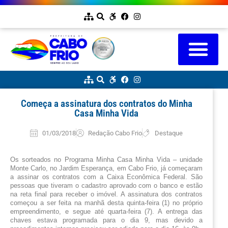
Começa a assinatura dos contratos do Minha
Casa Minha Vida
01/03/2018
Redação Cabo Frio
Destaque
Os sorteados no Programa Minha Casa Minha Vida – unidade 
Monte Carlo, no Jardim Esperança, em Cabo Frio, já começaram 
a assinar os contratos com a Caixa Econômica Federal. São 
pessoas que tiveram o cadastro aprovado com o banco e estão 
na reta final para receber o imóvel. A assinatura dos contratos 
começou a ser feita na manhã desta quinta-feira (1) no próprio 
empreendimento, e segue até quarta-feira (7). A entrega das 
chaves estava programada para o dia 9, mas devido a 