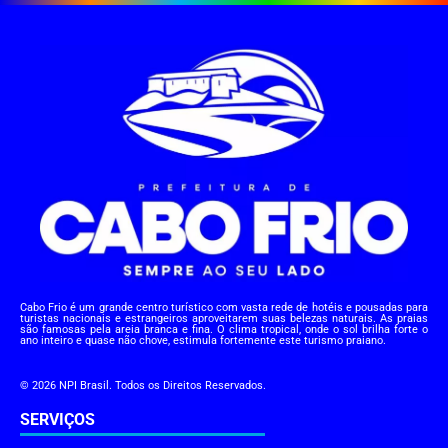
Cabo Frio é um grande centro turístico com vasta rede de hotéis e pousadas para
turistas nacionais e estrangeiros aproveitarem suas belezas naturais. As praias
são famosas pela areia branca e fina. O clima tropical, onde o sol brilha forte o
ano inteiro e quase não chove, estimula fortemente este turismo praiano.
© 2026 NPI Brasil. Todos os Direitos Reservados.
SERVIÇOS