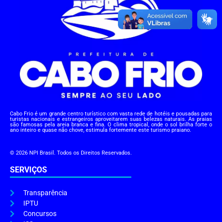
Cabo Frio é um grande centro turístico com vasta rede de hotéis e pousadas para
turistas nacionais e estrangeiros aproveitarem suas belezas naturais. As praias
são famosas pela areia branca e fina. O clima tropical, onde o sol brilha forte o
ano inteiro e quase não chove, estimula fortemente este turismo praiano.
© 2026 NPI Brasil. Todos os Direitos Reservados.
SERVIÇOS
Transparência
IPTU
Concursos