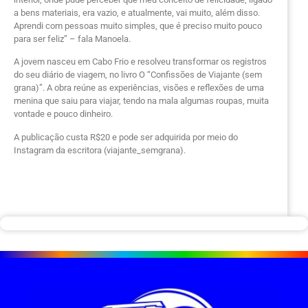
a bens materiais, era vazio, e atualmente, vai muito, além disso.
Aprendi com pessoas muito simples, que é preciso muito pouco
para ser feliz” – fala Manoela.
A jovem nasceu em Cabo Frio e resolveu transformar os registros
do seu diário de viagem, no livro O “Confissões de Viajante (sem
grana)”. A obra reúne as experiências, visões e reflexões de uma
menina que saiu para viajar, tendo na mala algumas roupas, muita
vontade e pouco dinheiro.
A publicação custa R$20 e pode ser adquirida por meio do
Instagram da escritora (viajante_semgrana).