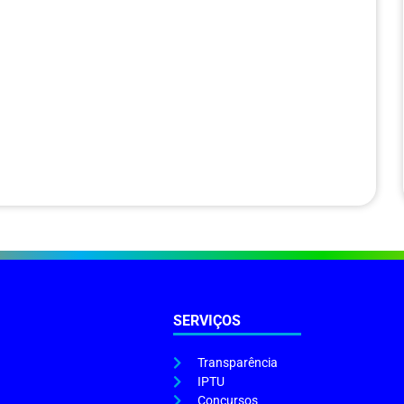
SERVIÇOS
Transparência
IPTU
Concursos