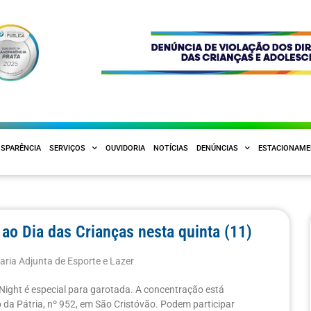
SPARÊNCIA
SERVIÇOS
OUVIDORIA
NOTÍCIAS
DENÚNCIAS
ESTACIONAM
ao Dia das Crianças nesta quinta (11)
aria Adjunta de Esporte e Lazer
e Night é especial para garotada. A concentração está
 da Pátria, nº 952, em São Cristóvão. Podem participar