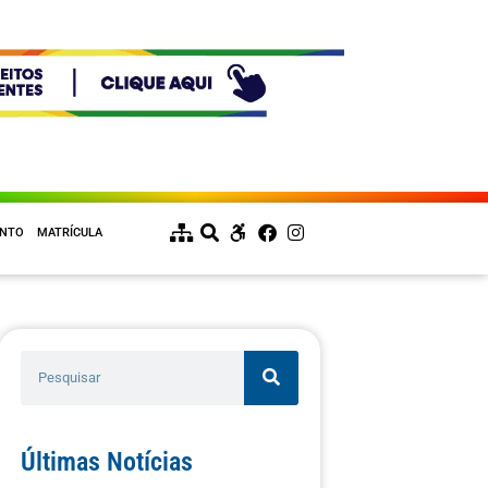
ENTO
MATRÍCULA
Últimas Notícias