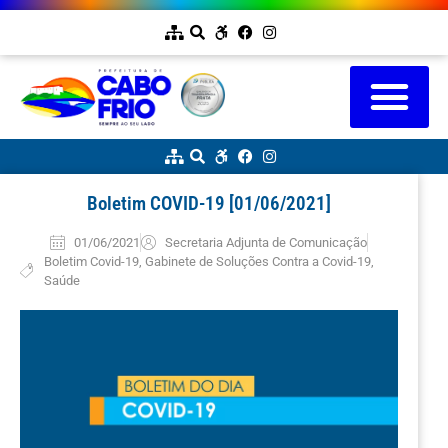
Boletim COVID-19 [01/06/2021]
01/06/2021
Secretaria Adjunta de Comunicação
Boletim Covid-19
,
Gabinete de Soluções Contra a Covid-19
,
Saúde