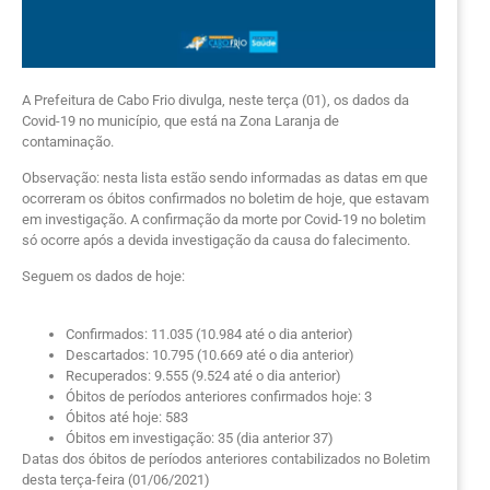
A Prefeitura de Cabo Frio divulga, neste terça (01), os dados da
Covid-19 no município, que está na Zona Laranja de
contaminação.
Observação: nesta lista estão sendo informadas as datas em que
ocorreram os óbitos confirmados no boletim de hoje, que estavam
em investigação. A confirmação da morte por Covid-19 no boletim
só ocorre após a devida investigação da causa do falecimento.
Seguem os dados de hoje:
Confirmados: 11.035 (10.984 até o dia anterior)
Descartados: 10.795 (10.669 até o dia anterior)
Recuperados: 9.555 (9.524 até o dia anterior)
Óbitos de períodos anteriores confirmados hoje: 3
Óbitos até hoje: 583
Óbitos em investigação: 35 (dia anterior 37)
Datas dos óbitos de períodos anteriores contabilizados no Boletim
desta terça-feira (01/06/2021)