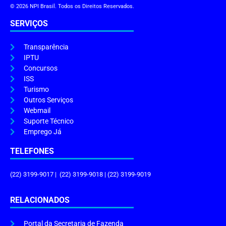
© 2026 NPI Brasil. Todos os Direitos Reservados.
SERVIÇOS
Transparência
IPTU
Concursos
ISS
Turismo
Outros Serviços
Webmail
Suporte Técnico
Emprego Já
TELEFONES
(22) 3199-9017 | (22) 3199-9018 | (22) 3199-9019
RELACIONADOS
Portal da Secretaria de Fazenda