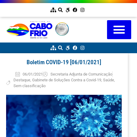
Boletim COVID-19 [06/01/2021]
06/01/2021
Secretaria Adjunta de Comunicação
Destaque
,
Gabinete de Soluções Contra a Covid-19
,
Saúde
,
Sem classificação