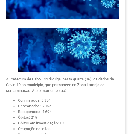
A Prefeitura de Cabo Frio divulga, nesta quarta (06), os dados da
Covid-19 no município, que permanece na Zona Laranja de
contaminação. Até o momento são:
Confirmados: 5.334
Descartados: 5.067
Recuperados: 4.694
Óbitos: 215
Óbitos em investigação: 13
Ocupação de leitos