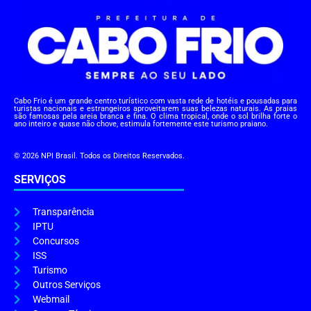
Cabo Frio é um grande centro turístico com vasta rede de hotéis e pousadas para
turistas nacionais e estrangeiros aproveitarem suas belezas naturais. As praias
são famosas pela areia branca e fina. O clima tropical, onde o sol brilha forte o
ano inteiro e quase não chove, estimula fortemente este turismo praiano.
© 2026 NPI Brasil. Todos os Direitos Reservados.
SERVIÇOS
Transparência
IPTU
Concursos
ISS
Turismo
Outros Serviços
Webmail