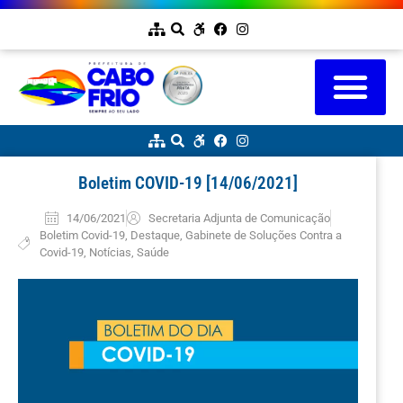
Boletim COVID-19 [14/06/2021]
14/06/2021
Secretaria Adjunta de Comunicação
Boletim Covid-19
,
Destaque
,
Gabinete de Soluções Contra a
Covid-19
,
Notícias
,
Saúde