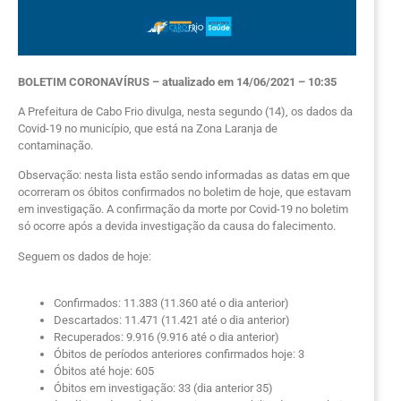
BOLETIM CORONAVÍRUS – atualizado em 14/06/2021 – 10:35
A Prefeitura de Cabo Frio divulga, nesta segundo (14), os dados da
Covid-19 no município, que está na Zona Laranja de
contaminação.
Observação: nesta lista estão sendo informadas as datas em que
ocorreram os óbitos confirmados no boletim de hoje, que estavam
em investigação. A confirmação da morte por Covid-19 no boletim
só ocorre após a devida investigação da causa do falecimento.
Seguem os dados de hoje:
Confirmados: 11.383 (11.360 até o dia anterior)
Descartados: 11.471 (11.421 até o dia anterior)
Recuperados: 9.916 (9.916 até o dia anterior)
Óbitos de períodos anteriores confirmados hoje: 3
Óbitos até hoje: 605
Óbitos em investigação: 33 (dia anterior 35)