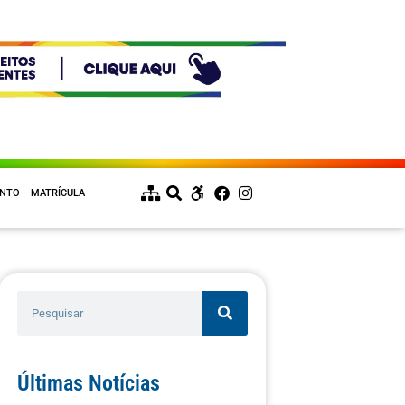
ENTO
MATRÍCULA
Últimas Notícias