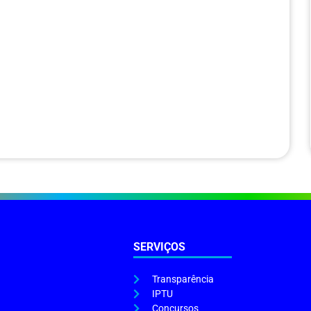
SERVIÇOS
Transparência
IPTU
Concursos