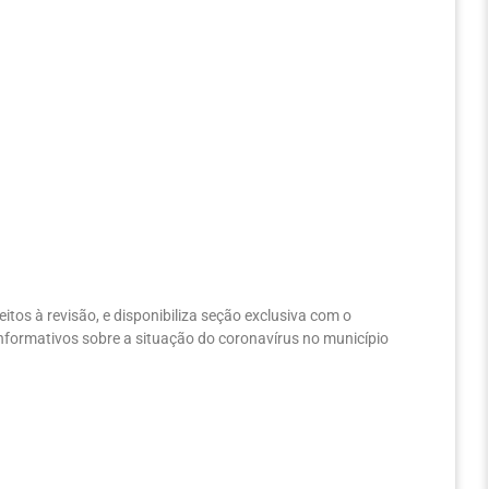
tos à revisão, e disponibiliza seção exclusiva com o
 informativos sobre a situação do coronavírus no município