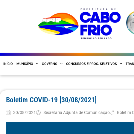
INÍCIO
MUNICÍPIO
GOVERNO
CONCURSOS E PROC. SELETIVOS
TRAN
Boletim COVID-19 [30/08/2021]
30/08/2021
Secretaria Adjunta de Comunicação
Boletim 