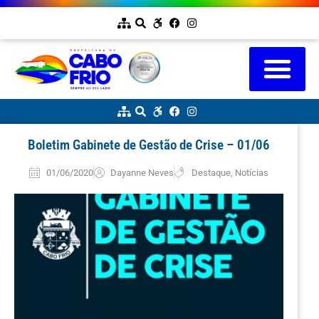
Boletim Gabinete de Gestão de Crise – 01/06
01/06/2020
Dayanne Neves
Destaque
,
Notícias