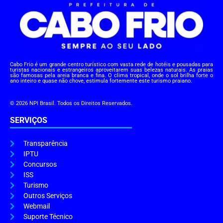
Cabo Frio é um grande centro turístico com vasta rede de hotéis e pousadas para
turistas nacionais e estrangeiros aproveitarem suas belezas naturais. As praias
são famosas pela areia branca e fina. O clima tropical, onde o sol brilha forte o
ano inteiro e quase não chove, estimula fortemente este turismo praiano.
© 2026 NPI Brasil. Todos os Direitos Reservados.
SERVIÇOS
Transparência
IPTU
Concursos
ISS
Turismo
Outros Serviços
Webmail
Suporte Técnico