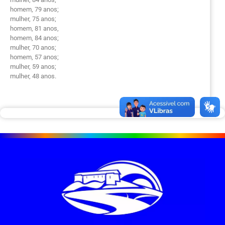
homem, 79 anos;
mulher, 75 anos;
homem, 81 anos,
homem, 84 anos;
mulher, 70 anos;
homem, 57 anos;
mulher, 59 anos;
mulher, 48 anos.