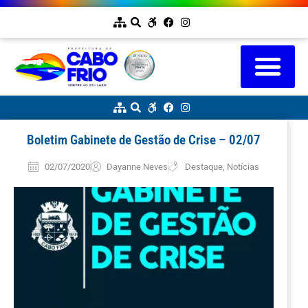
Boletim Gabinete de Gestão de Crise – 02/07
02/07/2020
Dayanne Neves
Destaque
,
Notícias