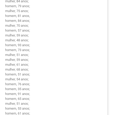
mulher, 84 anos;
homem, 79 anos;
mulher, 75 anos;
homem, 81 anos,
homem, 84 anos;
mulher, 70 anos;
homem, 57 anos;
mulher, 59 anos;
mulher, 48 anos;
homem, 93 anos;
homem, 73 anos;
mulher, 51 anos;
mulher, 59 anos;
mulher, 61 anos;
mulher, 68 anos;
homem, 51 anos;
mulher, 54 anos;
homem, 76 anos;
homem, 35 anos;
homem, 91 anos;
homem, 65 anos;
mulher, 51 anos;
homem, 53 anos;
homem, 61 anos;