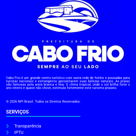
Cabo Frio é um grande centro turístico com vasta rede de hotéis e pousadas para
turistas nacionais e estrangeiros aproveitarem suas belezas naturais. As praias
são famosas pela areia branca e fina. O clima tropical, onde o sol brilha forte o
ano inteiro e quase não chove, estimula fortemente este turismo praiano.
© 2026 NPI Brasil. Todos os Direitos Reservados.
SERVIÇOS
Transparência
IPTU