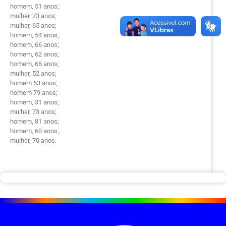
homem, 51 anos;
mulher, 73 anos;
mulher, 65 anos;
homem, 54 anos;
homem, 66 anos;
homem, 62 anos;
homem, 65 anos;
mulher, 52 anos;
homem 53 anos;
homem 79 anos;
homem, 31 anos;
mulher, 73 anos;
homem, 81 anos;
homem, 60 anos;
mulher, 70 anos.