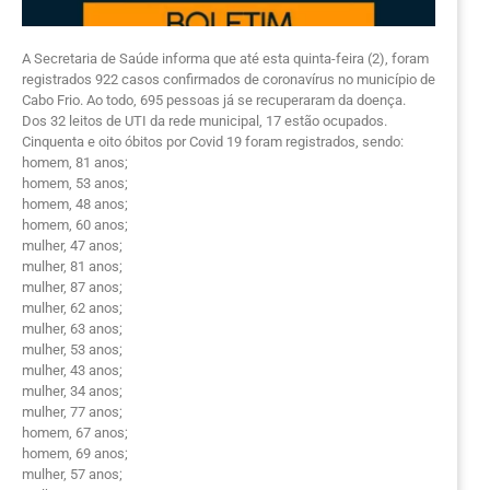
A Secretaria de Saúde informa que até esta quinta-feira (2), foram
registrados 922 casos confirmados de coronavírus no município de
Cabo Frio. Ao todo, 695 pessoas já se recuperaram da doença.
Dos 32 leitos de UTI da rede municipal, 17 estão ocupados.
Cinquenta e oito óbitos por Covid 19 foram registrados, sendo:
homem, 81 anos;
homem, 53 anos;
homem, 48 anos;
homem, 60 anos;
mulher, 47 anos;
mulher, 81 anos;
mulher, 87 anos;
mulher, 62 anos;
mulher, 63 anos;
mulher, 53 anos;
mulher, 43 anos;
mulher, 34 anos;
mulher, 77 anos;
homem, 67 anos;
homem, 69 anos;
mulher, 57 anos;