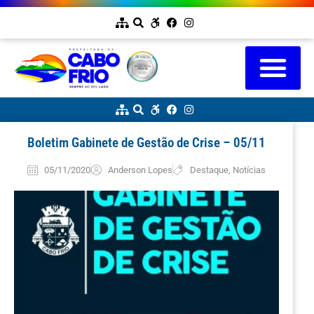
Boletim Gabinete de Gestão de Crise – 05/11
05/11/2020
Anderson Lopes
Destaque
,
Notícias