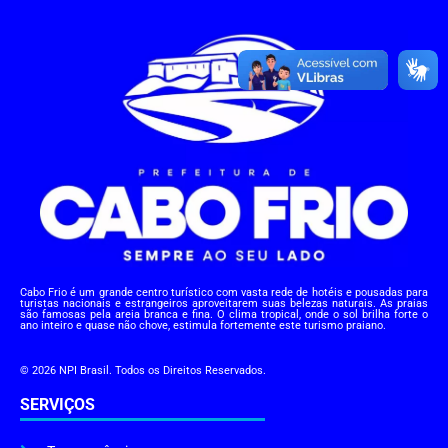
Cabo Frio é um grande centro turístico com vasta rede de hotéis e pousadas para
turistas nacionais e estrangeiros aproveitarem suas belezas naturais. As praias
são famosas pela areia branca e fina. O clima tropical, onde o sol brilha forte o
ano inteiro e quase não chove, estimula fortemente este turismo praiano.
© 2026 NPI Brasil. Todos os Direitos Reservados.
SERVIÇOS