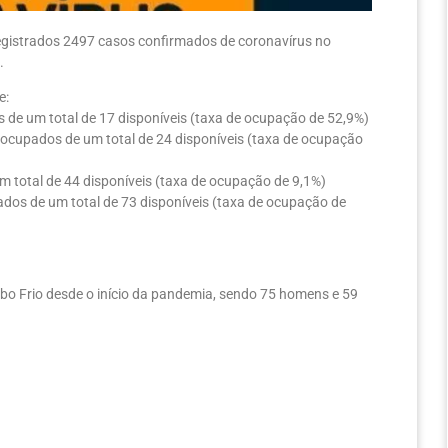
 registrados 2497 casos confirmados de coronavírus no
.
e:
 de um total de 17 disponíveis (taxa de ocupação de 52,9%)
 ocupados de um total de 24 disponíveis (taxa de ocupação
 total de 44 disponíveis (taxa de ocupação de 9,1%)
ados de um total de 73 disponíveis (taxa de ocupação de
abo Frio desde o início da pandemia, sendo 75 homens e 59