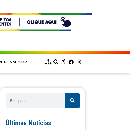
ENTO
MATRÍCULA
Últimas Notícias