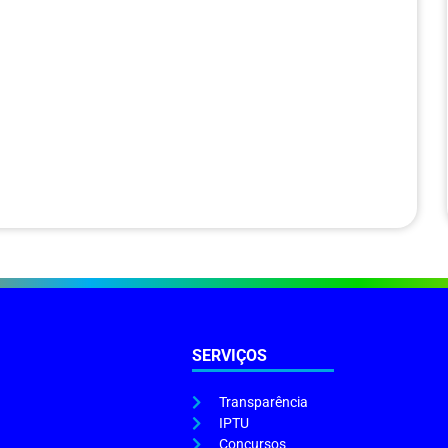
SERVIÇOS
Transparência
IPTU
Concursos