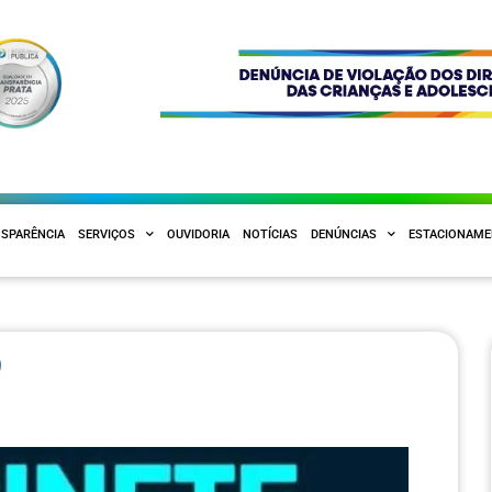
SPARÊNCIA
SERVIÇOS
OUVIDORIA
NOTÍCIAS
DENÚNCIAS
ESTACIONAM
9