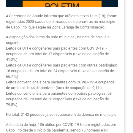
A Secretaria de Saúde informa que até esta sexta-feira (18), foram
registrados 2528 casos confirmados de coronavírus no município
de Cabo Frio, que segue na Zona Laranja de Contaminação.
A disposição dos leitos da rede municipal, na data de hoje, é a
seguinte:
Leitos de UTI e congêneres para pacientes com COVID-19: 7
ocupados de um total de 17 disponíveis (taxa de ocupação de
41,2%)
Leitos de UTI e congêneres para pacientes com outras patologias:
16 ocupados de um total de 24 disponíveis (taxa de ocupação de
66,7 %)
Leitos convencionais para pacientes com COVID-19: 4 ocupados
de um total de 44 disponíveis (taxa de ocupação de 9,1%)
Leitos convencionais para pacientes com outras patologias: 58
ocupados de um total de 73 disponíveis (taxa de ocupação de
79,5%)
No total, 2142 pessoas já se recuperaram da doença no município.
Até a data de hoje, 136 óbitos por COVID-19 foram registrados em
Cabo Frio desde o início da pandemia, sendo 75 homens e 61