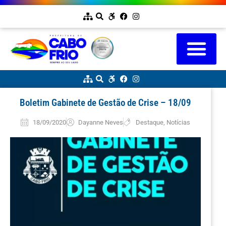
Boletim Gabinete de Gestão de Crise – 18/09
18/09/2020
Dayanne Neves
Destaque
,
Notícias