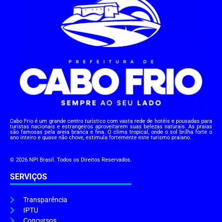
Cabo Frio é um grande centro turístico com vasta rede de hotéis e pousadas para
turistas nacionais e estrangeiros aproveitarem suas belezas naturais. As praias
são famosas pela areia branca e fina. O clima tropical, onde o sol brilha forte o
ano inteiro e quase não chove, estimula fortemente este turismo praiano.
© 2026 NPI Brasil. Todos os Direitos Reservados.
SERVIÇOS
Transparência
IPTU
Concursos