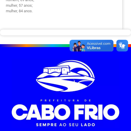
mulher, 57 anos;
mulher, 84 anos.