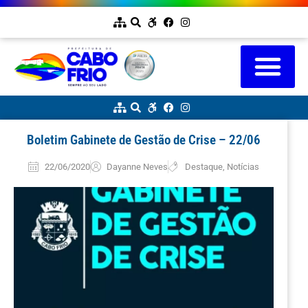
Boletim Gabinete de Gestão de Crise – 22/06
22/06/2020
Dayanne Neves
Destaque
,
Notícias