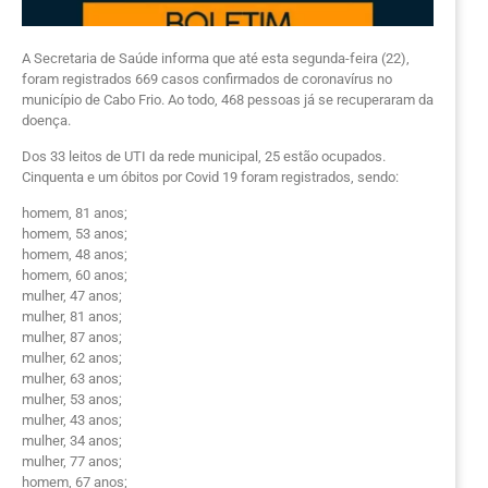
A Secretaria de Saúde informa que até esta segunda-feira (22),
foram registrados 669 casos confirmados de coronavírus no
município de Cabo Frio. Ao todo, 468 pessoas já se recuperaram da
doença.
Dos 33 leitos de UTI da rede municipal, 25 estão ocupados.
Cinquenta e um óbitos por Covid 19 foram registrados, sendo:
homem, 81 anos;
homem, 53 anos;
homem, 48 anos;
homem, 60 anos;
mulher, 47 anos;
mulher, 81 anos;
mulher, 87 anos;
mulher, 62 anos;
mulher, 63 anos;
mulher, 53 anos;
mulher, 43 anos;
mulher, 34 anos;
mulher, 77 anos;
homem, 67 anos;