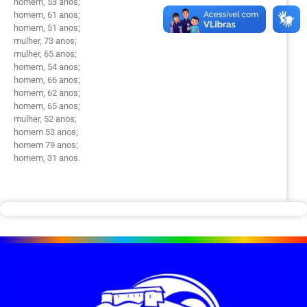
homem, 53 anos;
homem, 61 anos;
homem, 51 anos;
mulher, 73 anos;
mulher, 65 anos;
homem, 54 anos;
homem, 66 anos;
homem, 62 anos;
homem, 65 anos;
mulher, 52 anos;
homem 53 anos;
homem 79 anos;
homem, 31 anos.