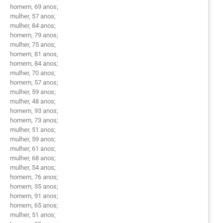
homem, 69 anos;
mulher, 57 anos;
mulher, 84 anos;
homem, 79 anos;
mulher, 75 anos;
homem, 81 anos,
homem, 84 anos;
mulher, 70 anos;
homem, 57 anos;
mulher, 59 anos;
mulher, 48 anos;
homem, 93 anos;
homem, 73 anos;
mulher, 51 anos;
mulher, 59 anos;
mulher, 61 anos;
mulher, 68 anos;
mulher, 54 anos;
homem, 76 anos;
homem, 35 anos;
homem, 91 anos;
homem, 65 anos;
mulher, 51 anos;