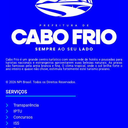
Cabo Frio é um grande centro turístico com vasta rede de hotéis e pousadas para
turistas nacionais e estrangeiros aproveitarem suas belezas naturais. As praias
são famosas pela areia branca e fina. O clima tropical, onde o sol brilha forte o
ano inteiro e quase não chove, estimula fortemente este turismo praiano.
© 2026 NPI Brasil. Todos os Direitos Reservados.
SERVIÇOS
Transparência
IPTU
Concursos
ISS