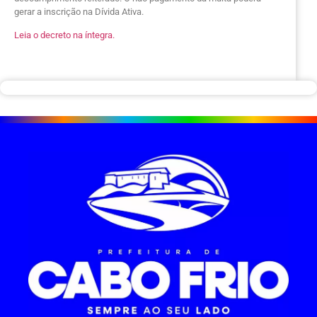
gerar a inscrição na Dívida Ativa.
Leia o decreto na íntegra.