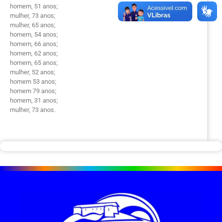
homem, 51 anos;
mulher, 73 anos;
mulher, 65 anos;
homem, 54 anos;
homem, 66 anos;
homem, 62 anos;
homem, 65 anos;
mulher, 52 anos;
homem 53 anos;
homem 79 anos;
homem, 31 anos;
mulher, 73 anos.