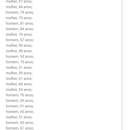
mulher, 57 anos;
mulher, 84 anos;
homem, 79 anos;
mulher, 75 anos;
homem, 81 anos,
homem, 84 anos;
mulher, 70 anos;
homem, 57 anos;
mulher, 59 anos;
mulher, 48 anos;
homem, 93 anos;
homem, 73 anos;
mulher, 51 anos;
mulher, 59 anos;
mulher, 61 anos;
mulher, 68 anos;
mulher, 54 anos;
homem, 76 anos;
homem, 35 anos;
homem, 91 anos;
homem, 65 anos;
mulher, 51 anos;
homem, 53 anos;
homem, 61 anos;