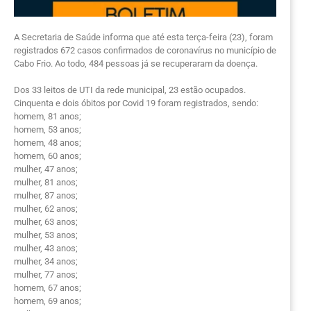
A Secretaria de Saúde informa que até esta terça-feira (23), foram
registrados 672 casos confirmados de coronavírus no município de
Cabo Frio. Ao todo, 484 pessoas já se recuperaram da doença.
Dos 33 leitos de UTI da rede municipal, 23 estão ocupados.
Cinquenta e dois óbitos por Covid 19 foram registrados, sendo:
homem, 81 anos;
homem, 53 anos;
homem, 48 anos;
homem, 60 anos;
mulher, 47 anos;
mulher, 81 anos;
mulher, 87 anos;
mulher, 62 anos;
mulher, 63 anos;
mulher, 53 anos;
mulher, 43 anos;
mulher, 34 anos;
mulher, 77 anos;
homem, 67 anos;
homem, 69 anos;