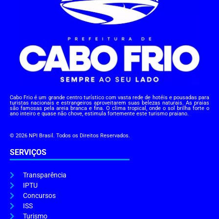
Cabo Frio é um grande centro turístico com vasta rede de hotéis e pousadas para
turistas nacionais e estrangeiros aproveitarem suas belezas naturais. As praias
são famosas pela areia branca e fina. O clima tropical, onde o sol brilha forte o
ano inteiro e quase não chove, estimula fortemente este turismo praiano.
© 2026 NPI Brasil. Todos os Direitos Reservados.
SERVIÇOS
Transparência
IPTU
Concursos
ISS
Turismo