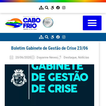
Boletim Gabinete de Gestão de Crise 23/06
23/06/2020
Dayanne Neves
Destaque
,
Notícias