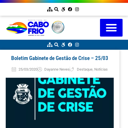
Boletim Gabinete de Gestão de Crise – 25/03
25/03/2020
Dayanne Neves
Destaque
,
Notícias