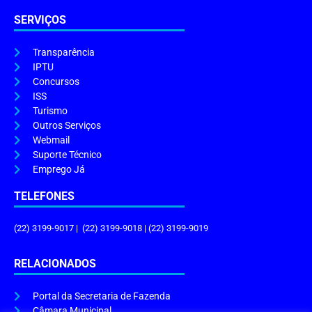
SERVIÇOS
Transparência
IPTU
Concursos
ISS
Turismo
Outros Serviços
Webmail
Suporte Técnico
Emprego Já
TELEFONES
(22) 3199-9017 | (22) 3199-9018 | (22) 3199-9019
RELACIONADOS
Portal da Secretaria de Fazenda
Câmara Municipal