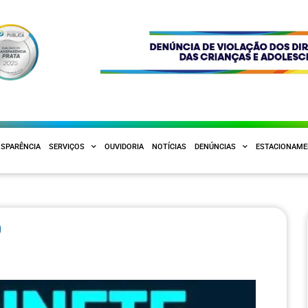
SPARÊNCIA
SERVIÇOS
OUVIDORIA
NOTÍCIAS
DENÚNCIAS
ESTACIONAM
0