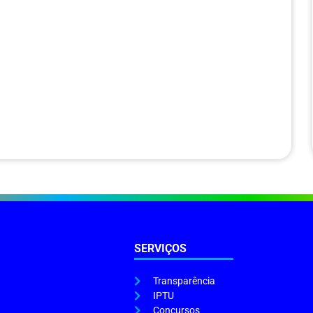
SERVIÇOS
Transparência
IPTU
Concursos