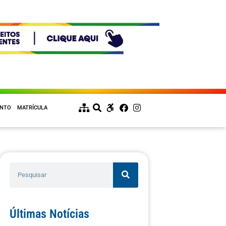
ENTO
MATRÍCULA
Últimas Notícias