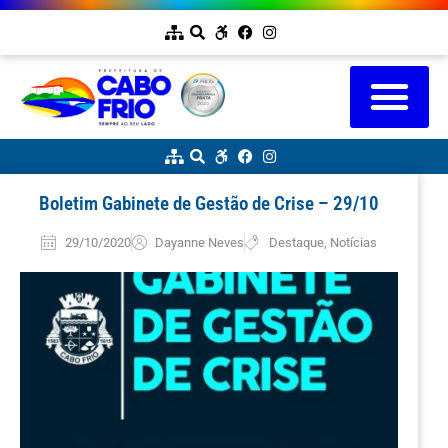
Boletim Gabinete de Gestão de Crise – 29/10
29/10/2020
Dayanne Neves
Destaque
,
Notícias