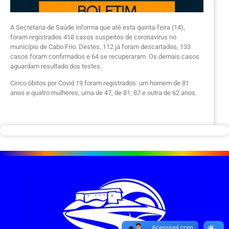
A Secretaria de Saúde informa que até esta quinta-feira (14),
foram registrados 418 casos suspeitos de coronavírus no
município de Cabo Frio. Destes, 112 já foram descartados, 133
casos foram confirmados e 64 se recuperaram. Os demais casos
aguardam resultado dos testes.
Cinco óbitos por Covid 19 foram registrados: um homem de 81
anos e quatro mulheres, uma de 47, de 81, 87 e outra de 62 anos.