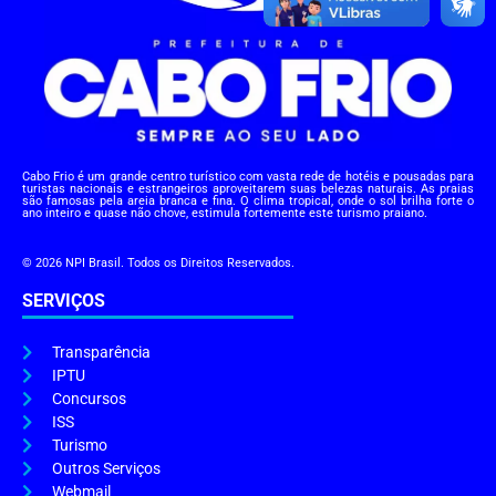
Cabo Frio é um grande centro turístico com vasta rede de hotéis e pousadas para
turistas nacionais e estrangeiros aproveitarem suas belezas naturais. As praias
são famosas pela areia branca e fina. O clima tropical, onde o sol brilha forte o
ano inteiro e quase não chove, estimula fortemente este turismo praiano.
© 2026 NPI Brasil. Todos os Direitos Reservados.
SERVIÇOS
Transparência
IPTU
Concursos
ISS
Turismo
Outros Serviços
Webmail