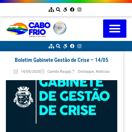
Boletim Gabinete Gestão de Crise – 14/05
14/05/2020
Camila Raupp
Destaque
,
Notícias