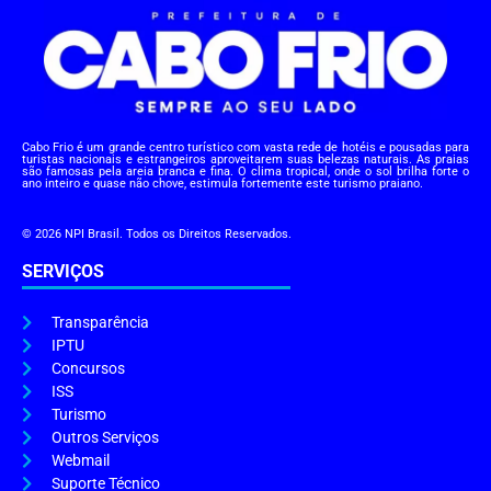
Cabo Frio é um grande centro turístico com vasta rede de hotéis e pousadas para
turistas nacionais e estrangeiros aproveitarem suas belezas naturais. As praias
são famosas pela areia branca e fina. O clima tropical, onde o sol brilha forte o
ano inteiro e quase não chove, estimula fortemente este turismo praiano.
© 2026 NPI Brasil. Todos os Direitos Reservados.
SERVIÇOS
Transparência
IPTU
Concursos
ISS
Turismo
Outros Serviços
Webmail
Suporte Técnico