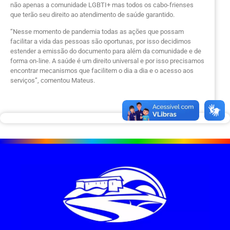
não apenas a comunidade LGBTI+ mas todos os cabo-frienses
que terão seu direito ao atendimento de saúde garantido.
“Nesse momento de pandemia todas as ações que possam
facilitar a vida das pessoas são oportunas, por isso decidimos
estender a emissão do documento para além da comunidade e de
forma on-line. A saúde é um direito universal e por isso precisamos
encontrar mecanismos que facilitem o dia a dia e o acesso aos
serviços”, comentou Mateus.