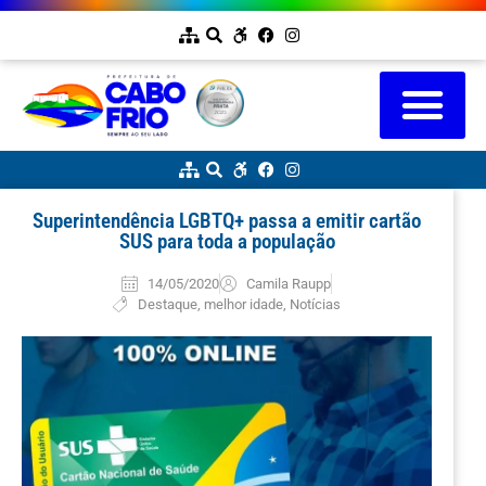
Superintendência LGBTQ+ passa a emitir cartão
SUS para toda a população
14/05/2020
Camila Raupp
Destaque
,
melhor idade
,
Notícias