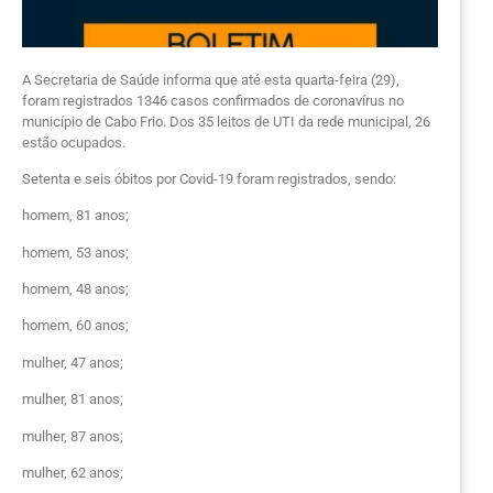
A Secretaria de Saúde informa que até esta quarta-feira (29),
foram registrados 1346 casos confirmados de coronavírus no
município de Cabo Frio. Dos 35 leitos de UTI da rede municipal, 26
estão ocupados.
Setenta e seis óbitos por Covid-19 foram registrados, sendo:
homem, 81 anos;
homem, 53 anos;
homem, 48 anos;
homem, 60 anos;
mulher, 47 anos;
mulher, 81 anos;
mulher, 87 anos;
mulher, 62 anos;