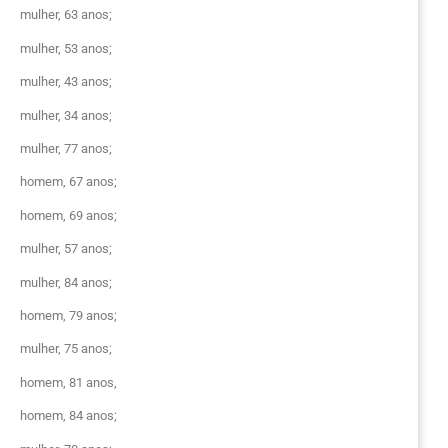
mulher, 63 anos;
mulher, 53 anos;
mulher, 43 anos;
mulher, 34 anos;
mulher, 77 anos;
homem, 67 anos;
homem, 69 anos;
mulher, 57 anos;
mulher, 84 anos;
homem, 79 anos;
mulher, 75 anos;
homem, 81 anos,
homem, 84 anos;