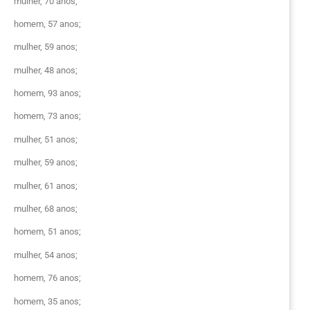
mulher, 70 anos;
homem, 57 anos;
mulher, 59 anos;
mulher, 48 anos;
homem, 93 anos;
homem, 73 anos;
mulher, 51 anos;
mulher, 59 anos;
mulher, 61 anos;
mulher, 68 anos;
homem, 51 anos;
mulher, 54 anos;
homem, 76 anos;
homem, 35 anos;