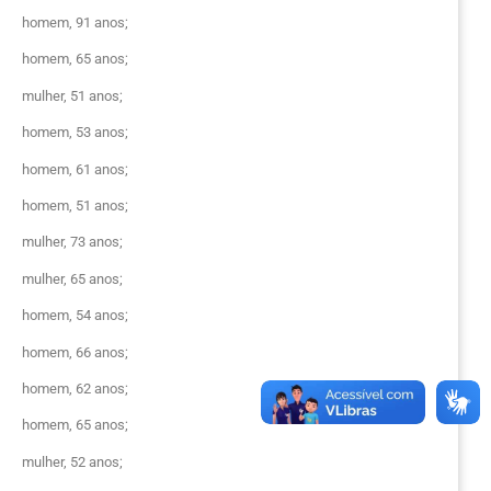
homem, 91 anos;
homem, 65 anos;
mulher, 51 anos;
homem, 53 anos;
homem, 61 anos;
homem, 51 anos;
mulher, 73 anos;
mulher, 65 anos;
homem, 54 anos;
homem, 66 anos;
homem, 62 anos;
homem, 65 anos;
mulher, 52 anos;