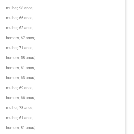
mulher, 93 anos;
mulher, 66 anos;
mulher, 62 anos;
homem, 67 anos;
mulher, 71 anos;
homem, 58 anos;
homem, 61 anos;
homem, 63 anos;
mulher, 69 anos;
homem, 66 anos;
mulher, 78 anos;
mulher, 61 anos;
homem, 81 anos;