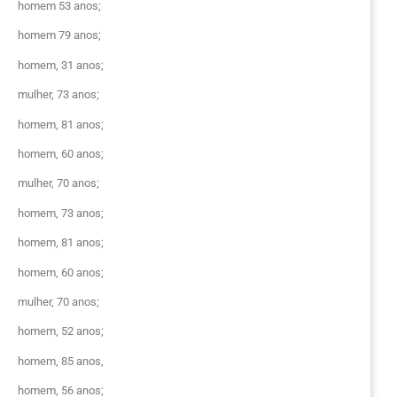
homem 53 anos;
homem 79 anos;
homem, 31 anos;
mulher, 73 anos;
homem, 81 anos;
homem, 60 anos;
mulher, 70 anos;
homem, 73 anos;
homem, 81 anos;
homem, 60 anos;
mulher, 70 anos;
homem, 52 anos;
homem, 85 anos,
homem, 56 anos;